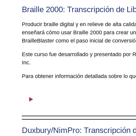
Braille 2000: Transcripción de Li
Producir braille digital y en relieve de alta ca
enseñará cómo usar Braille 2000 para crear un
BrailleBlaster como el paso inicial de conversió
Este curso fue desarrollado y presentado por 
Inc.
Para obtener información detallada sobre lo que
Duxbury/NimPro: Transcripción de