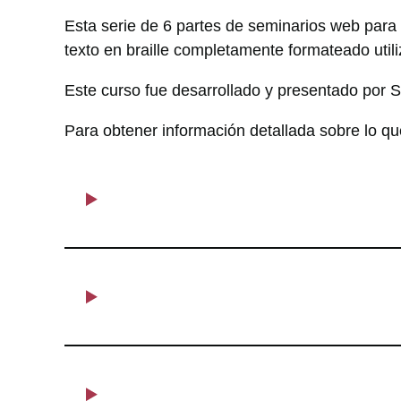
Esta serie de 6 partes de seminarios web para 
texto en braille completamente formateado uti
Este curso fue desarrollado y presentado por 
Para obtener información detallada sobre lo que