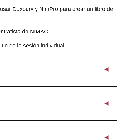
o usar Duxbury y NimPro para crear un libro de
ontratista de NIMAC.
ulo de la sesión individual.