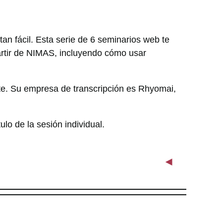
tan fácil. Esta serie de 6 seminarios web te
artir de NIMAS, incluyendo cómo usar
te. Su empresa de transcripción es Rhyomai,
ulo de la sesión individual.