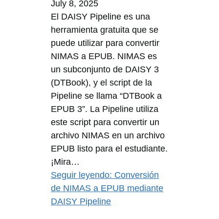
July 8, 2025
El DAISY Pipeline es una
herramienta gratuita que se
puede utilizar para convertir
NIMAS a EPUB. NIMAS es
un subconjunto de DAISY 3
(DTBook), y el script de la
Pipeline se llama “DTBook a
EPUB 3”. La Pipeline utiliza
este script para convertir un
archivo NIMAS en un archivo
EPUB listo para el estudiante.
¡Mira…
Seguir leyendo
: Conversión
de NIMAS a EPUB mediante
DAISY Pipeline