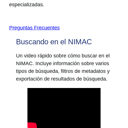
especializadas.
Preguntas Frecuentes
Buscando en el NIMAC
Un video rápido sobre cómo buscar en el
NIMAC. Incluye información sobre varios
tipos de búsqueda, filtros de metadatos y
exportación de resultados de búsqueda.