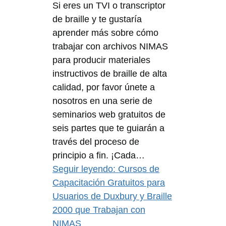
Si eres un TVI o transcriptor
de braille y te gustaría
aprender más sobre cómo
trabajar con archivos NIMAS
para producir materiales
instructivos de braille de alta
calidad, por favor únete a
nosotros en una serie de
seminarios web gratuitos de
seis partes que te guiarán a
través del proceso de
principio a fin. ¡Cada…
Seguir leyendo
: Cursos de
Capacitación Gratuitos para
Usuarios de Duxbury y Braille
2000 que Trabajan con
NIMAS