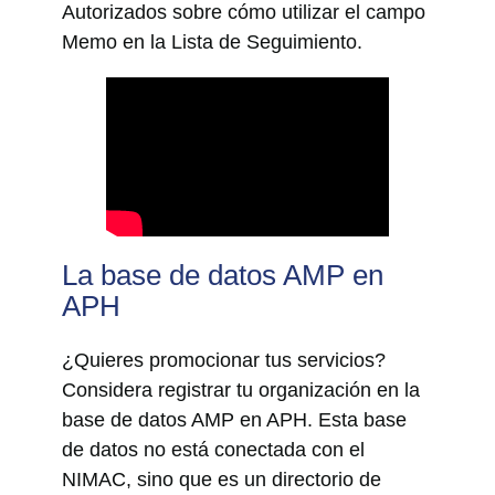
Autorizados sobre cómo utilizar el campo
Memo en la Lista de Seguimiento.
La base de datos AMP en
APH
¿Quieres promocionar tus servicios?
Considera registrar tu organización en la
base de datos AMP en APH. Esta base
de datos no está conectada con el
NIMAC, sino que es un directorio de