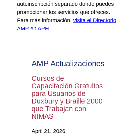
autoinscripción separado donde puedes
promocionar los servicios que ofreces.
Para más información,
visita el Directorio
AMP en APH.
AMP Actualizaciones
Cursos de
Capacitación Gratuitos
para Usuarios de
Duxbury y Braille 2000
que Trabajan con
NIMAS
April 21, 2026