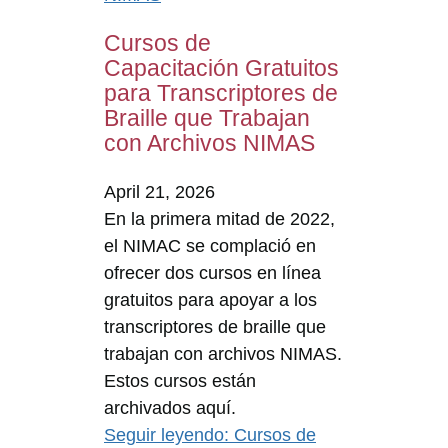
Cursos de
Capacitación Gratuitos
para Transcriptores de
Braille que Trabajan
con Archivos NIMAS
April 21, 2026
En la primera mitad de 2022,
el NIMAC se complació en
ofrecer dos cursos en línea
gratuitos para apoyar a los
transcriptores de braille que
trabajan con archivos NIMAS.
Estos cursos están
archivados aquí.
Seguir leyendo
: Cursos de