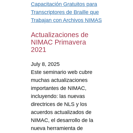
Capacitación Gratuitos para
Transcriptores de Braille que
Trabajan con Archivos NIMAS
Actualizaciones de
NIMAC Primavera
2021
July 8, 2025
Este seminario web cubre
muchas actualizaciones
importantes de NIMAC,
incluyendo: las nuevas
directrices de NLS y los
acuerdos actualizados de
NIMAC, el desarrollo de la
nueva herramienta de