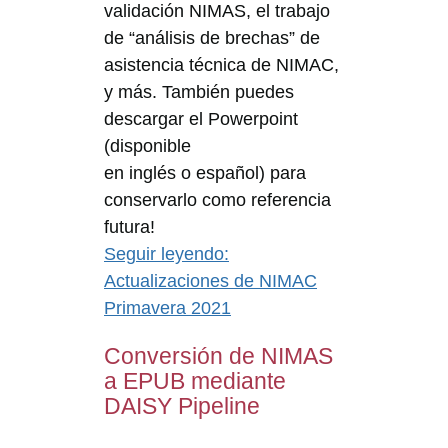
validación NIMAS, el trabajo
de “análisis de brechas” de
asistencia técnica de NIMAC,
y más. También puedes
descargar el Powerpoint
(disponible
en inglés o español) para
conservarlo como referencia
futura!
Seguir leyendo
:
Actualizaciones de NIMAC
Primavera 2021
Conversión de NIMAS
a EPUB mediante
DAISY Pipeline