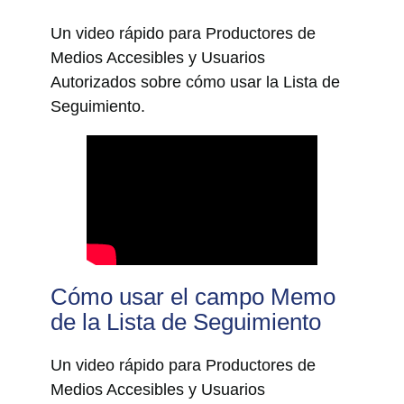
Un video rápido para Productores de
Medios Accesibles y Usuarios
Autorizados sobre cómo usar la Lista de
Seguimiento.
Cómo usar el campo Memo
de la Lista de Seguimiento
Un video rápido para Productores de
Medios Accesibles y Usuarios