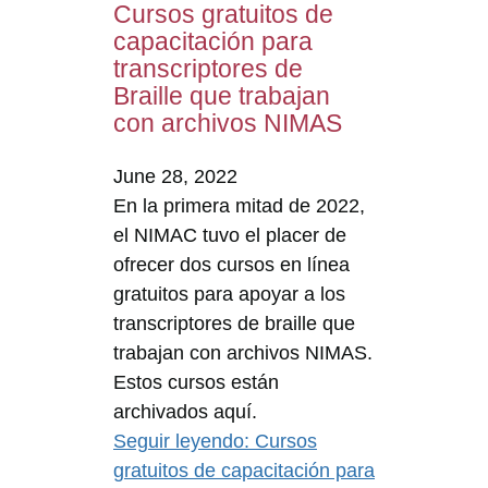
Cursos gratuitos de
capacitación para
transcriptores de
Braille que trabajan
con archivos NIMAS
June 28, 2022
En la primera mitad de 2022,
el NIMAC tuvo el placer de
ofrecer dos cursos en línea
gratuitos para apoyar a los
transcriptores de braille que
trabajan con archivos NIMAS.
Estos cursos están
archivados aquí.
Seguir leyendo
: Cursos
gratuitos de capacitación para