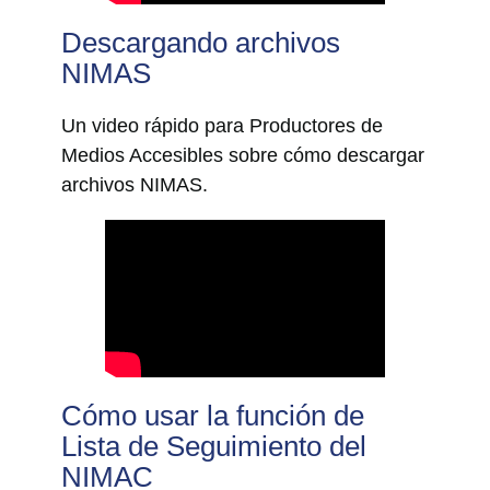
Descargando archivos
NIMAS
Un video rápido para Productores de
Medios Accesibles sobre cómo descargar
archivos NIMAS.
Cómo usar la función de
Lista de Seguimiento del
NIMAC