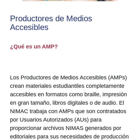
Productores de Medios
Accesibles
¿Qué es un AMP?
Los Productores de Medios Accesibles (AMPs)
crean materiales estudiantiles completamente
accesibles en formatos como braille, impresión
en gran tamaño, libros digitales o de audio. El
NIMAC trabaja con AMPs que son contratados
por Usuarios Autorizados (AUs) para
proporcionar archivos NIMAS generados por
editoriales para sus necesidades de producción