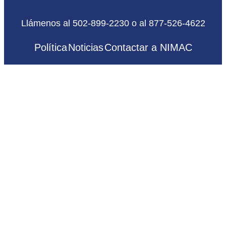
Llámenos al 502-899-2230 o al 877-526-4622
Política
Noticias
Contactar a NIMAC