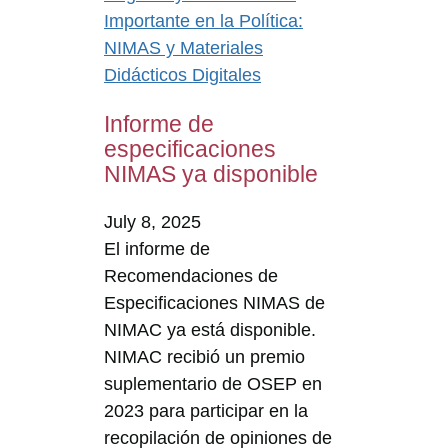
Importante en la Política:
NIMAS y Materiales
Didácticos Digitales
Informe de
especificaciones
NIMAS ya disponible
July 8, 2025
El informe de
Recomendaciones de
Especificaciones NIMAS de
NIMAC ya está disponible.
NIMAC recibió un premio
suplementario de OSEP en
2023 para participar en la
recopilación de opiniones de