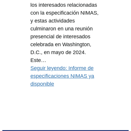
los interesados relacionadas
con la especificación NIMAS,
y estas actividades
culminaron en una reunión
presencial de interesados
celebrada en Washington,
D.C., en mayo de 2024.
Este…
Seguir leyendo
: Informe de
especificaciones NIMAS ya
disponible