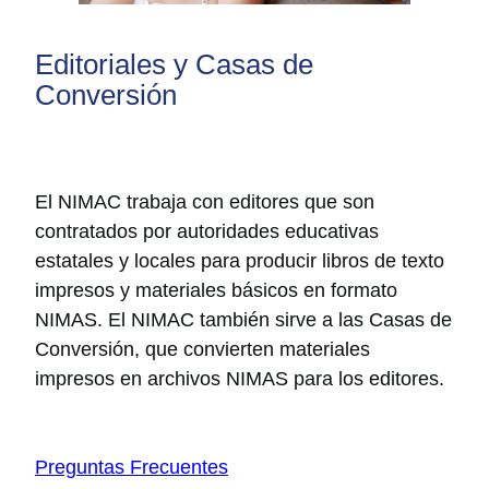
Editoriales y Casas de
Conversión
El NIMAC trabaja con editores que son
contratados por autoridades educativas
estatales y locales para producir libros de texto
impresos y materiales básicos en formato
NIMAS. El NIMAC también sirve a las Casas de
Conversión, que convierten materiales
impresos en archivos NIMAS para los editores.
Preguntas Frecuentes