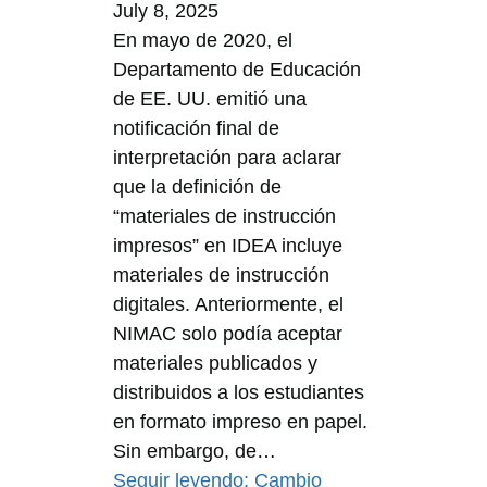
July 8, 2025
En mayo de 2020, el
Departamento de Educación
de EE. UU. emitió una
notificación final de
interpretación para aclarar
que la definición de
“materiales de instrucción
impresos” en IDEA incluye
materiales de instrucción
digitales. Anteriormente, el
NIMAC solo podía aceptar
materiales publicados y
distribuidos a los estudiantes
en formato impreso en papel.
Sin embargo, de…
Seguir leyendo
: Cambio