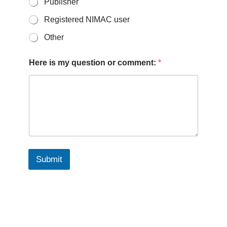
Publisher
Registered NIMAC user
Other
Here is my question or comment:
*
Submit