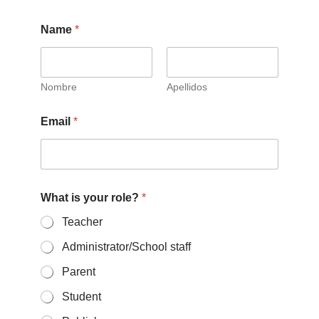
Name
*
Nombre
Apellidos
Email
*
What is your role?
*
Teacher
Administrator/School staff
Parent
Student