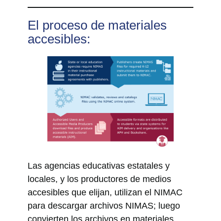
El proceso de materiales
accesibles:
Las agencias educativas estatales y
locales, y los productores de medios
accesibles que elijan, utilizan el NIMAC
para descargar archivos NIMAS; luego
convierten los archivos en materiales