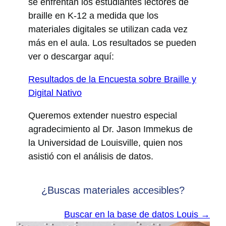
se enfrentan los estudiantes lectores de
braille en K-12 a medida que los
materiales digitales se utilizan cada vez
más en el aula. Los resultados se pueden
ver o descargar aquí:
Resultados de la Encuesta sobre Braille y
Digital Nativo
Queremos extender nuestro especial
agradecimiento al Dr. Jason Immekus de
la Universidad de Louisville, quien nos
asistió con el análisis de datos.
¿Buscas materiales accesibles?
Buscar en la base de datos Louis →