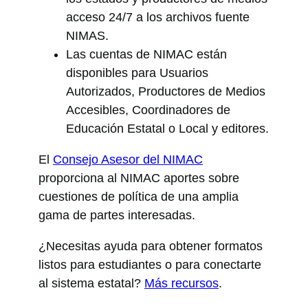
acceso 24/7 a los archivos fuente
NIMAS.
Las cuentas de NIMAC están
disponibles para Usuarios
Autorizados, Productores de Medios
Accesibles, Coordinadores de
Educación Estatal o Local y editores.
El
Consejo Asesor del NIMAC
proporciona al NIMAC aportes sobre
cuestiones de política de una amplia
gama de partes interesadas.
¿Necesitas ayuda para obtener formatos
listos para estudiantes o para conectarte
al sistema estatal?
Más recursos
.