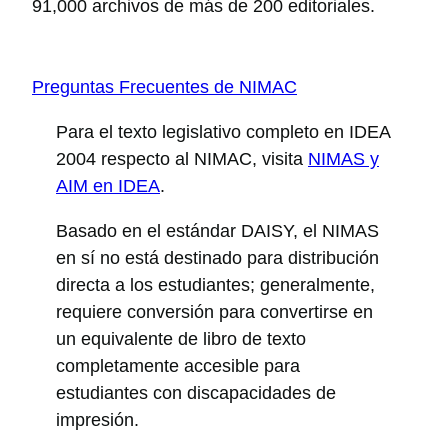
91,000 archivos de más de 200 editoriales.
Preguntas Frecuentes de NIMAC
Para el texto legislativo completo en IDEA
2004 respecto al NIMAC, visita
NIMAS y
AIM en IDEA
.
Basado en el estándar DAISY, el NIMAS
en sí no está destinado para distribución
directa a los estudiantes; generalmente,
requiere conversión para convertirse en
un equivalente de libro de texto
completamente accesible para
estudiantes con discapacidades de
impresión.