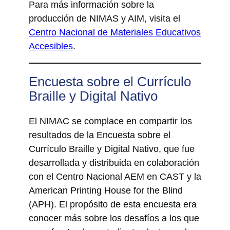
Para más información sobre la
producción de NIMAS y AIM, visita el
Centro Nacional de Materiales Educativos
Accesibles
.
Encuesta sobre el Currículo
Braille y Digital Nativo
El NIMAC se complace en compartir los
resultados de la Encuesta sobre el
Currículo Braille y Digital Nativo, que fue
desarrollada y distribuida en colaboración
con el Centro Nacional AEM en CAST y la
American Printing House for the Blind
(APH). El propósito de esta encuesta era
conocer más sobre los desafíos a los que