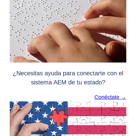
¿Necesitas ayuda para conectarte con el
sistema AEM de tu estado?
Conéctate →