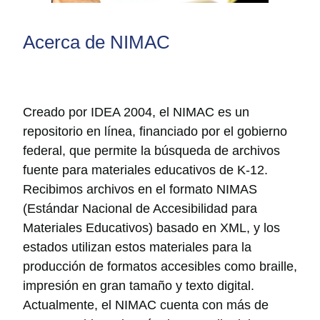
Acerca de NIMAC
Creado por IDEA 2004, el NIMAC es un
repositorio en línea, financiado por el gobierno
federal, que permite la búsqueda de archivos
fuente para materiales educativos de K-12.
Recibimos archivos en el formato NIMAS
(Estándar Nacional de Accesibilidad para
Materiales Educativos) basado en XML, y los
estados utilizan estos materiales para la
producción de formatos accesibles como braille,
impresión en gran tamaño y texto digital.
Actualmente, el NIMAC cuenta con más de