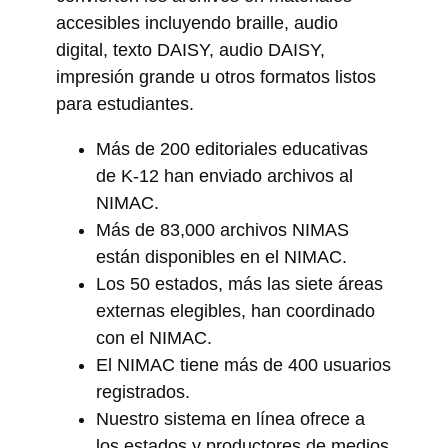
accesibles incluyendo braille, audio
digital, texto DAISY, audio DAISY,
impresión grande u otros formatos listos
para estudiantes.
Más de 200 editoriales educativas
de K-12 han enviado archivos al
NIMAC.
Más de 83,000 archivos NIMAS
están disponibles en el NIMAC.
Los 50 estados, más las siete áreas
externas elegibles, han coordinado
con el NIMAC.
El NIMAC tiene más de 400 usuarios
registrados.
Nuestro sistema en línea ofrece a
los estados y productores de medios