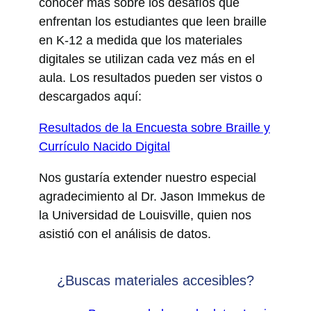
conocer más sobre los desafíos que
enfrentan los estudiantes que leen braille
en K-12 a medida que los materiales
digitales se utilizan cada vez más en el
aula. Los resultados pueden ser vistos o
descargados aquí:
Resultados de la Encuesta sobre Braille y
Currículo Nacido Digital
Nos gustaría extender nuestro especial
agradecimiento al Dr. Jason Immekus de
la Universidad de Louisville, quien nos
asistió con el análisis de datos.
¿Buscas materiales accesibles?