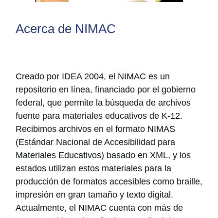
Acerca de NIMAC
Creado por IDEA 2004, el NIMAC es un
repositorio en línea, financiado por el gobierno
federal, que permite la búsqueda de archivos
fuente para materiales educativos de K-12.
Recibimos archivos en el formato NIMAS
(Estándar Nacional de Accesibilidad para
Materiales Educativos) basado en XML, y los
estados utilizan estos materiales para la
producción de formatos accesibles como braille,
impresión en gran tamaño y texto digital.
Actualmente, el NIMAC cuenta con más de