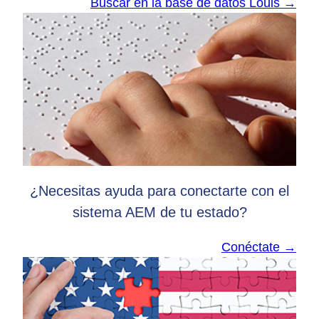
Buscar en la base de datos Louis →
¿Necesitas ayuda para conectarte con el
sistema AEM de tu estado?
Conéctate →