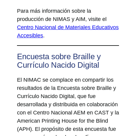
Para más información sobre la
producción de NIMAS y AIM, visite el
Centro Nacional de Materiales Educativos
Accesibles
.
Encuesta sobre Braille y
Currículo Nacido Digital
El NIMAC se complace en compartir los
resultados de la Encuesta sobre Braille y
Currículo Nacido Digital, que fue
desarrollada y distribuida en colaboración
con el Centro Nacional AEM en CAST y la
American Printing House for the Blind
(APH). El propósito de esta encuesta fue