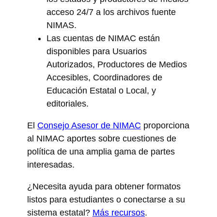
acceso 24/7 a los archivos fuente
NIMAS.
Las cuentas de NIMAC están
disponibles para Usuarios
Autorizados, Productores de Medios
Accesibles, Coordinadores de
Educación Estatal o Local, y
editoriales.
El
Consejo Asesor de NIMAC
proporciona
al NIMAC aportes sobre cuestiones de
política de una amplia gama de partes
interesadas.
¿Necesita ayuda para obtener formatos
listos para estudiantes o conectarse a su
sistema estatal?
Más recursos
.