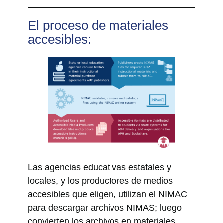
El proceso de materiales
accesibles:
Las agencias educativas estatales y
locales, y los productores de medios
accesibles que eligen, utilizan el NIMAC
para descargar archivos NIMAS; luego
convierten los archivos en materiales