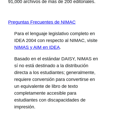
91,000 archivos de más de 200 editoriales.
Preguntas Frecuentes de NIMAC
Para el lenguaje legislativo completo en
IDEA 2004 con respecto al NIMAC, visite
NIMAS y AIM en IDEA
.
Basado en el estándar DAISY, NIMAS en
sí no está destinado a la distribución
directa a los estudiantes; generalmente,
requiere conversión para convertirse en
un equivalente de libro de texto
completamente accesible para
estudiantes con discapacidades de
impresión.