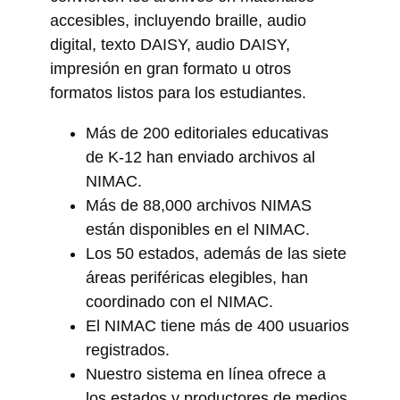
accesibles, incluyendo braille, audio
digital, texto DAISY, audio DAISY,
impresión en gran formato u otros
formatos listos para los estudiantes.
Más de 200 editoriales educativas
de K-12 han enviado archivos al
NIMAC.
Más de 88,000 archivos NIMAS
están disponibles en el NIMAC.
Los 50 estados, además de las siete
áreas periféricas elegibles, han
coordinado con el NIMAC.
El NIMAC tiene más de 400 usuarios
registrados.
Nuestro sistema en línea ofrece a
los estados y productores de medios